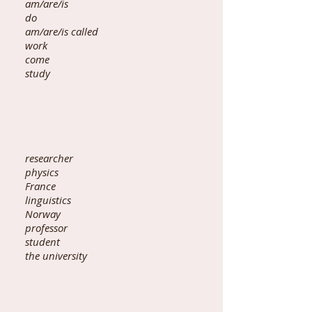
am/are/is
do
am/are/is called
work
come
study
researcher
physics
France
linguistics
Norway
professor
student
the university