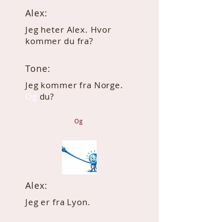
Alex:
Jeg heter Alex. Hvor
kommer du fra?
Tone:
Jeg kommer fra Norge.
Og
du?
Og
Alex:
Jeg er fra Lyon.