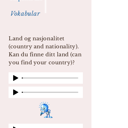
Vokabular
Land og nasjonalitet
(country and nationality).
Kan du finne ditt land (can
you find your country)?