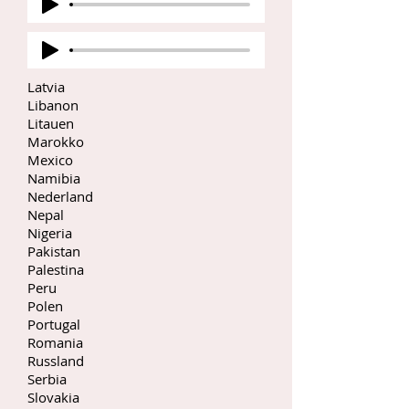
Latvia
Libanon
Litauen
Marokko
Mexico
Namibia
Nederland
Nepal
Nigeria
Pakistan
Palestina
Peru
Polen
Portugal
Romania
Russland
Serbia
Slovakia