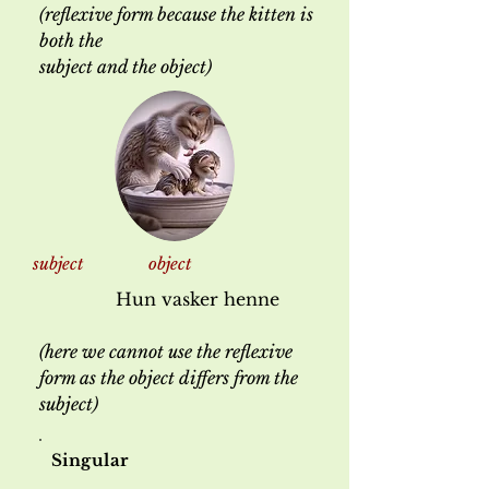
(reflexive form because the kitten is
both the
subject and the object)
subject object
Hun vasker henne
(here we cannot use the reflexive
form as the object differs from the
subject)
Singular